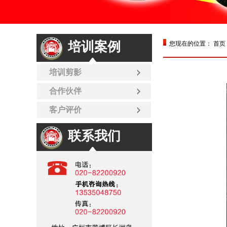
培训案例
您现在的位置：
首页
培训剪影
合作伙伴
客户评价
联系我们