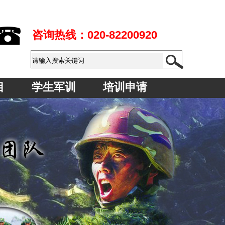
咨询热线：
020-82200920
目
学生军训
培训申请