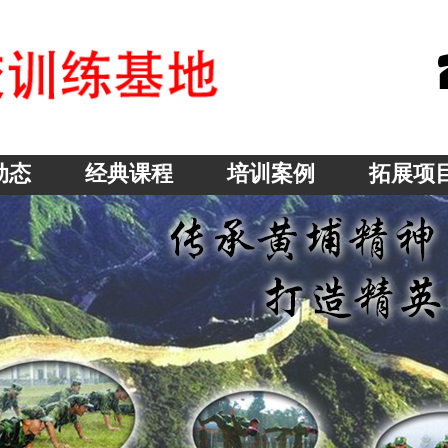
动态
经典课程
培训案例
拓展项