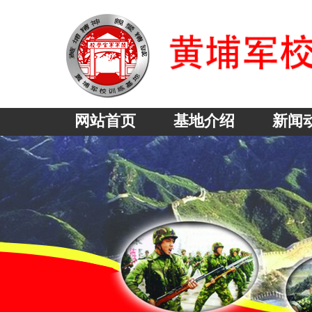
网站首页
基地介绍
新闻