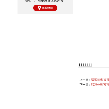
1111111
上一篇：
诺远普惠“黄
下一篇：
联通公司”黄