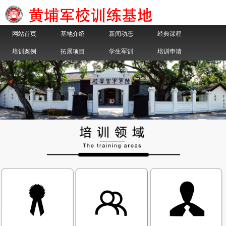
网站首页
基地介绍
新闻动态
经典课程
培训案例
拓展项目
学生军训
培训申请