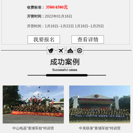
3580/4580元
收费标准：
开营时间：
2022年01月16日
开营时间：1月16日--1月22日 1月16日--1月25日
中山电器”黄埔军校“特训营
中美联泰”黄埔军校“特训营