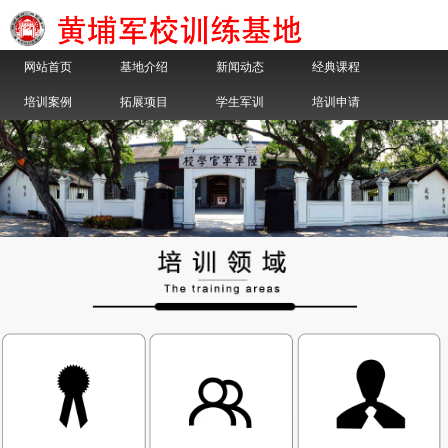
网站首页
基地介绍
新闻动态
经典课程
培训案例
拓展项目
学生军训
培训申请