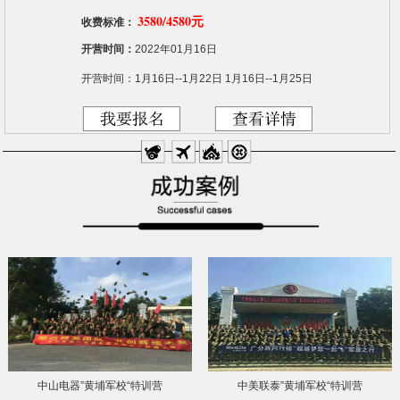
3580/4580元
收费标准：
开营时间：
2022年01月16日
开营时间：1月16日--1月22日 1月16日--1月25日
中山电器”黄埔军校“特训营
中美联泰”黄埔军校“特训营