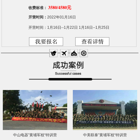
3580/4580元
收费标准：
开营时间：
2022年01月16日
开营时间：1月16日--1月22日 1月16日--1月25日
中山电器”黄埔军校“特训营
中美联泰”黄埔军校“特训营