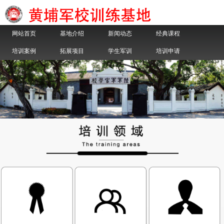
网站首页
基地介绍
新闻动态
经典课程
培训案例
拓展项目
学生军训
培训申请