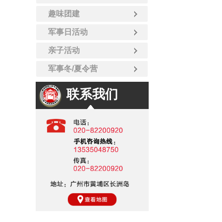
趣味团建
军事日活动
亲子活动
军事冬/夏令营
联系我们