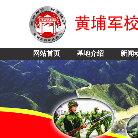
网站首页
基地介绍
新闻