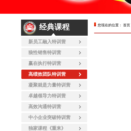
经典课程
您现在的位置：
首页
新员工融入特训营
狼性销售特训营
赢在执行特训营
高绩效团队特训营
凝聚就是力量特训营
卓越领导力特训营
高效沟通特训营
中小企业突破特训营
独家课程《重来》