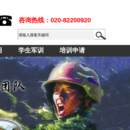
咨询热线：
020-82200920
目
学生军训
培训申请