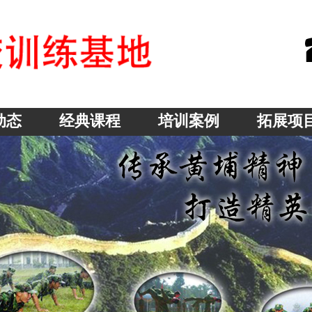
动态
经典课程
培训案例
拓展项