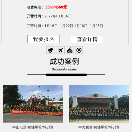
3580/4580元
收费标准：
开营时间：
2022年01月16日
开营时间：1月16日--1月22日 1月16日--1月25日
中山电器”黄埔军校“特训营
中美联泰”黄埔军校“特训营