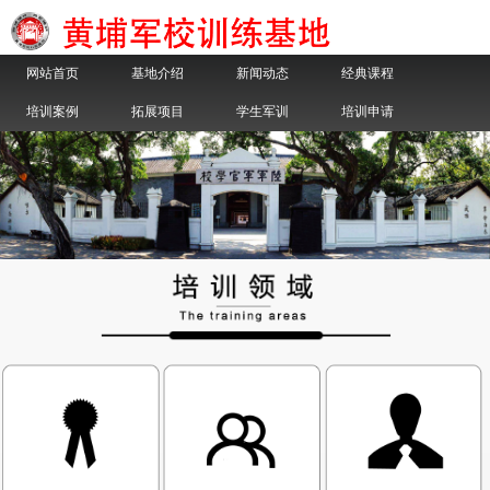
网站首页
基地介绍
新闻动态
经典课程
培训案例
拓展项目
学生军训
培训申请